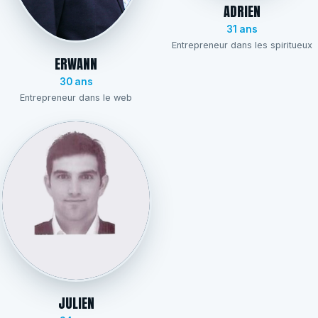
ADRIEN
31 ans
Entrepreneur dans les spiritueux
ERWANN
30 ans
Entrepreneur dans le web
JULIEN