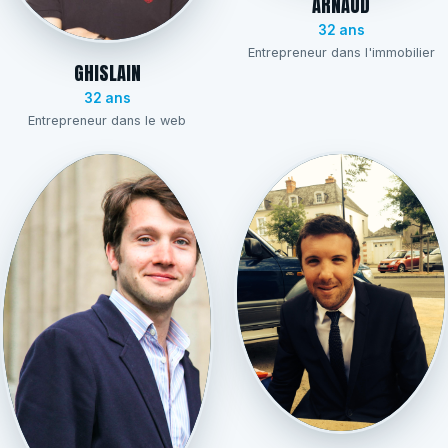
ARNAUD
32 ans
Entrepreneur dans l'immobilier
GHISLAIN
32 ans
Entrepreneur dans le web