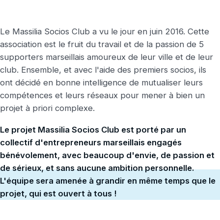
Le Massilia Socios Club a vu le jour en juin 2016. Cette
association est le fruit du travail et de la passion de 5
supporters marseillais amoureux de leur ville et de leur
club. Ensemble, et avec l'aide des premiers socios, ils
ont décidé en bonne intelligence de mutualiser leurs
compétences et leurs réseaux pour mener à bien un
projet à priori complexe.
Le projet Massilia Socios Club est porté par un
collectif d'entrepreneurs marseillais engagés
bénévolement, avec beaucoup d'envie, de passion et
de sérieux, et sans aucune ambition personnelle.
L'équipe sera amenée à grandir en même temps que le
projet, qui est ouvert à tous !