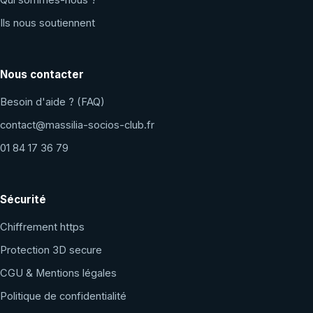
Qui sommes-nous ?
Ils nous soutiennent
Nous contacter
Besoin d'aide ? (FAQ)
contact@massilia-socios-club.fr
01 84 17 36 79
Sécurité
Chiffrement https
Protection 3D secure
CGU & Mentions légales
Politique de confidentialité