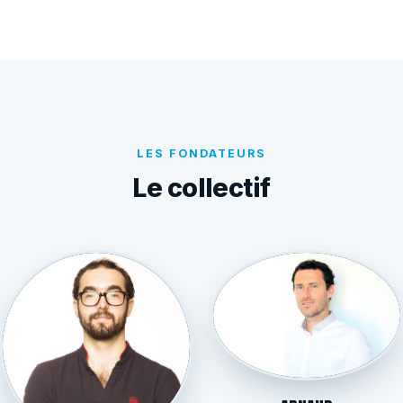
LES FONDATEURS
Le collectif